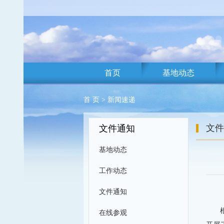
首页
基地动态
首 页
>
新闻速递
文件
文件通知
基地动态
工作动态
文件通知
在线参观