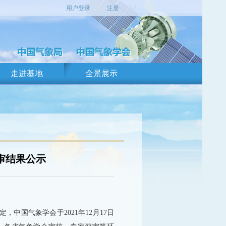
用户登录
注册
走进基地
全景展示
审结果公示
，中国气象学会于2021年12月17日