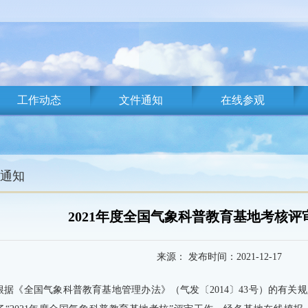
工作动态
文件通知
在线参观
通知
2021年度全国气象科普教育基地考核评
来源： 发布时间：2021-12-17
根据《全国气象科普教育基地管理办法》（气发〔2014〕43号）的有关规定