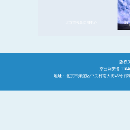
重庆市气象科普馆
北京市气象探测中心
厦
版权
京公网安备 110401
地址：北京市海淀区中关村南大街46号 邮编：1000