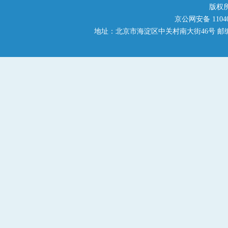
版权
京公网安备 110401
地址：北京市海淀区中关村南大街46号 邮编：1000