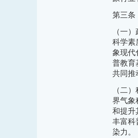
第三条
（一）
科学素
象现代
普教育
共同推
（二）
界气象
和提升
丰富科
染力。