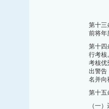
第十三
前将年
第十四
行考核
考核优
出警告
名并向
第十五
（一）