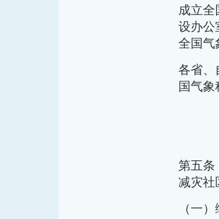
成立全
设办公
全国气
各省、
国气象
第五条
减灾社
（一）