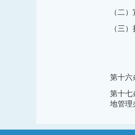
（二）
（三）
第十六
第十七
地管理