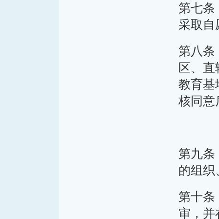
第七条
采取自
第八条
区、直
教育基
核同意
第九条
的组织
第十条
审，并