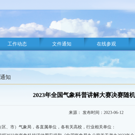
工作动态
文件通知
在线参观
通知
2023年全国气象科普讲解大赛决赛随
来源： 发布时间：2023-06-12
（区、市）气象局，各直属单位，各有关高校，行业相关单位：