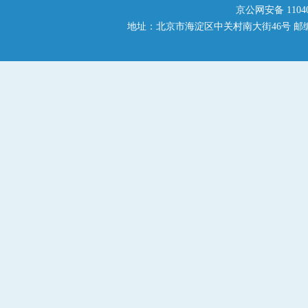
京公网安备 110401
地址：北京市海淀区中关村南大街46号 邮编：1000