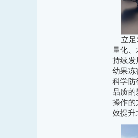
立足
量化、
持续发
幼果冻
科学防
品质的
操作的
效提升