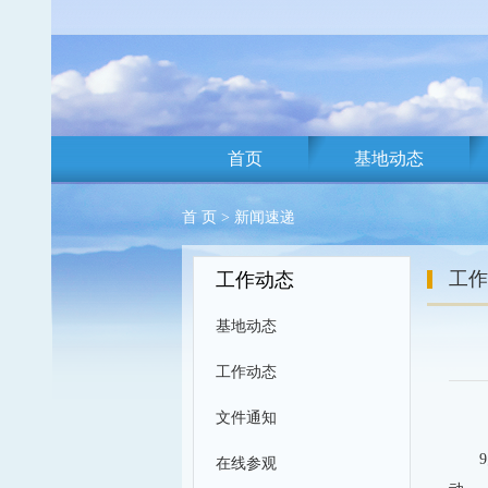
首页
基地动态
首 页
>
新闻速递
工作
工作动态
基地动态
工作动态
文件通知
在线参观