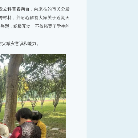
员设立科普咨询台，向来往的市民分发
传材料，并耐心解答大家关于近期天
氛热烈，积极互动，不仅拓宽了学生的
防灾减灾意识和能力。