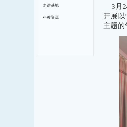
3月
走进基地
开展以
科教资源
主题的