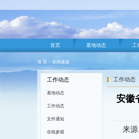
首页
基地动态
工
首 页
>
新闻速递
工作动态
工作动态
基地动态
安徽
工作动态
文件通知
来源
在线参观