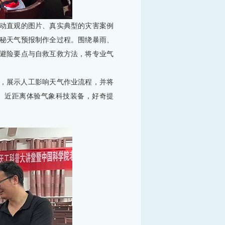
动直观的图片、真实典型的灾害案例
秘天气预报制作全过程。围绕暴雨、
避险要点与自救互救方法，将专业气
，展示人工影响天气作业流程，并将
、近距离体验气象科技装备，好奇提