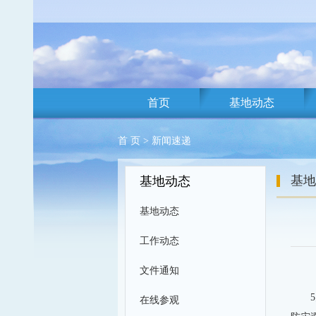
首页
基地动态
首 页
>
新闻速递
基地
基地动态
基地动态
工作动态
文件通知
在线参观