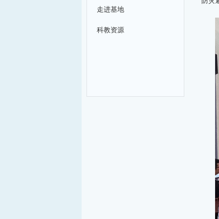
防灾
走进基地
科教资源