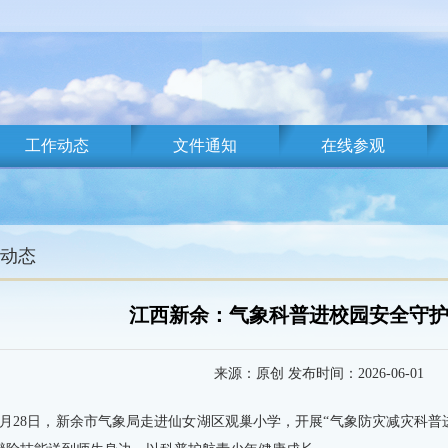
工作动态
文件通知
在线参观
动态
江西新余：气象科普进校园安全守
来源：原创 发布时间：2026-06-01
5月28日，新余市气象局走进仙女湖区观巢小学，开展“气象防灾减灾科普