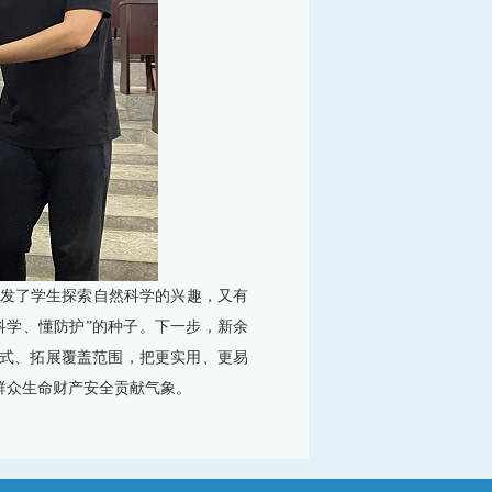
发了学生探索自然科学的兴趣，又有
科学、懂防护”的种子。下一步，新余
式、拓展覆盖范围，把更实用、更易
群众生命财产安全贡献气象。