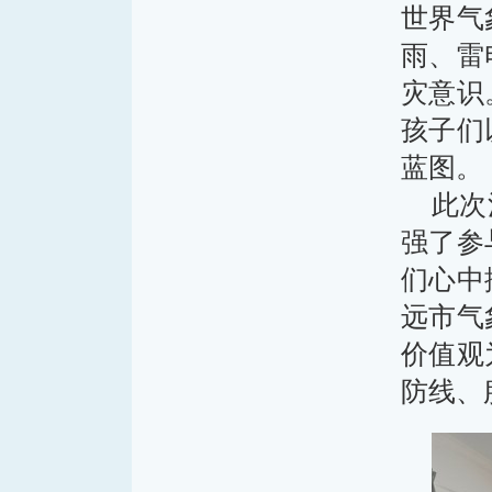
世界气
雨、雷
灾意识
孩子们
蓝图。
此次
强了参
们心中
远市气
价值观
防线、