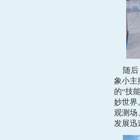
随后
象小主
的“技
妙世界
观测场
发展迅