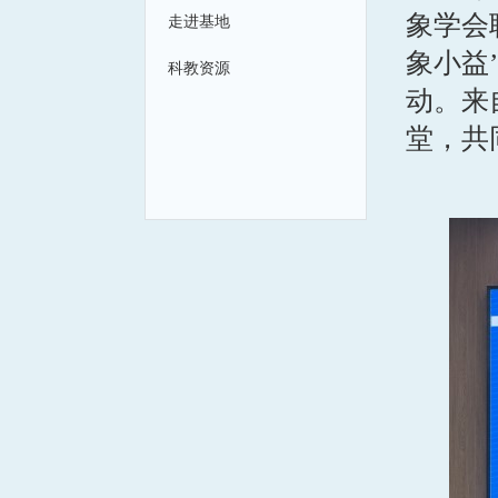
象学会
走进基地
象小益
科教资源
动。来
堂，共