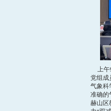
上午
党组成
气象科
准确的
赫山区