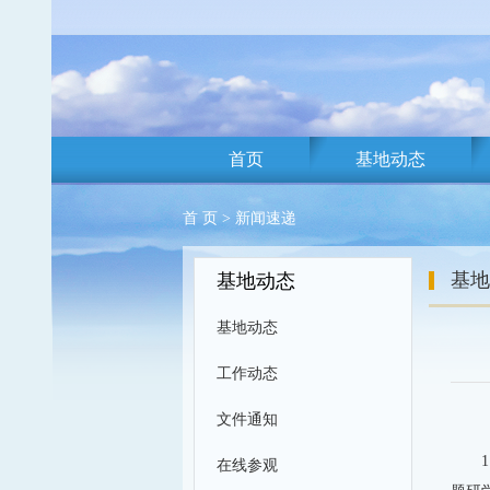
首页
基地动态
首 页
>
新闻速递
基地
基地动态
基地动态
工作动态
文件通知
在线参观