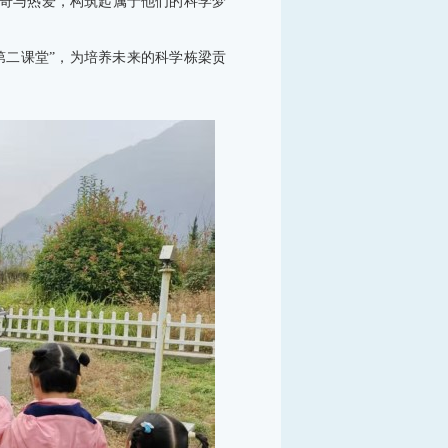
奇与热爱，构筑起属于他们的科学梦
第二课堂”，为培养未来的科学栋梁贡