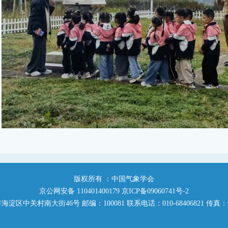
版权所有 ：中国气象学会
京公网安备 110401400179 京ICP备09060741号-2
区中关村南大街46号 邮编：100081 联系电话：010-68406821 传真：010