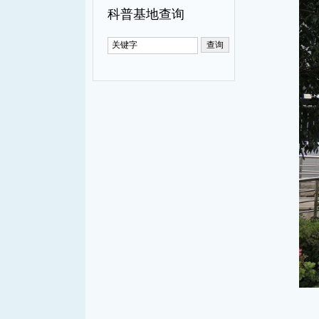
科普基地查询