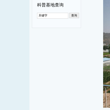
科普基地查询