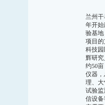
兰州干
年开始
验基地
项目的
科技园
辉研究
约50
仪器，
理、大
试验监
信设备