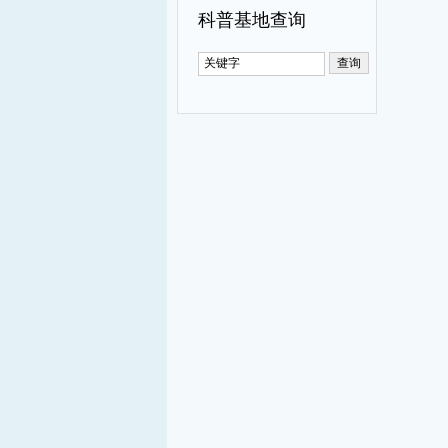
科普基地查询