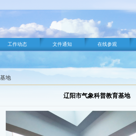
工作动态
文件通知
在线参观
基地
辽阳市气象科普教育基地