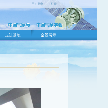
用户登录
注册
走进基地
全景展示